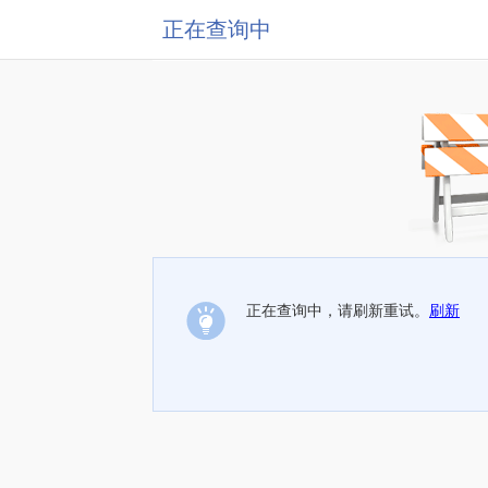
正在查询中
正在查询中，请刷新重试。
刷新